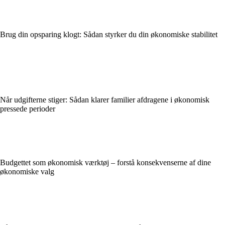
Brug din opsparing klogt: Sådan styrker du din økonomiske stabilitet
Når udgifterne stiger: Sådan klarer familier afdragene i økonomisk
pressede perioder
Budgettet som økonomisk værktøj – forstå konsekvenserne af dine
økonomiske valg